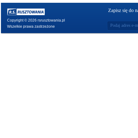
Zapisz się do n
Copyright © 2026 rsrusztowania.pl
Wszelkie prawa zastrzeżone