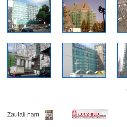
Zaufali nam: